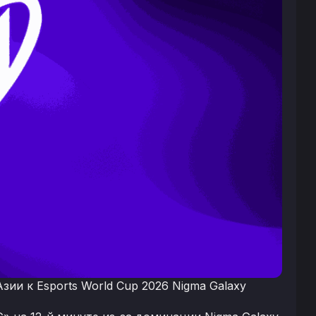
ии к Esports World Cup 2026 Nigma Galaxy