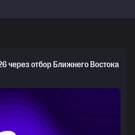
026 через отбор Ближнего Востока