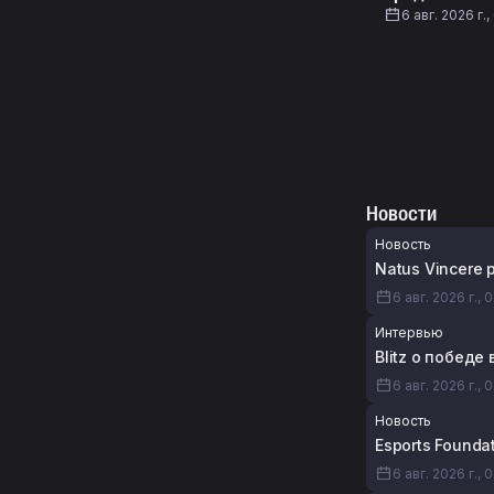
6 авг. 2026 г.,
Новости
Новость
Natus Vincere
6 авг. 2026 г., 
Интервью
Blitz о победе
6 авг. 2026 г., 
Новость
Esports Found
6 авг. 2026 г., 