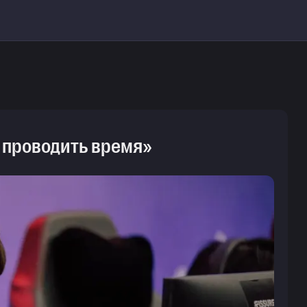
о проводить время»