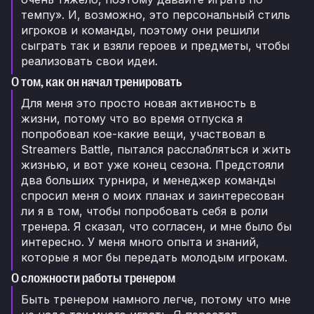
темпу». И, возможно, это персональный стиль
игроков и команды, поэтому они решили
сыграть так и взяли героев и предметы, чтобы
реализовать свои идеи.
О том, как он начал тренировать
Для меня это просто новая активность в
жизни, потому что во время отпуска я
попробовал кое-какие вещи, участвовал в
Streamers Battle, пытался расслабляться и жить
жизнью, и вот уже конец сезона. Предстояли
два больших турнира, и менеджер команды
спросил меня о моих планах и заинтересован
ли я в том, чтобы попробовать себя в роли
тренера. Я сказал, что согласен, и мне было бы
интересно. У меня много опыта и знаний,
которые я мог бы передать молодым игрокам.
О сложности работы тренером
Быть тренером намного легче, потому что мне