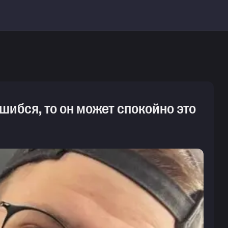
ошибся, то он может спокойно это