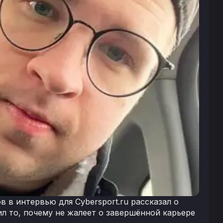
 в интервью для Cybersport.ru рассказал о
л то, почему не жалеет о завершённой карьере