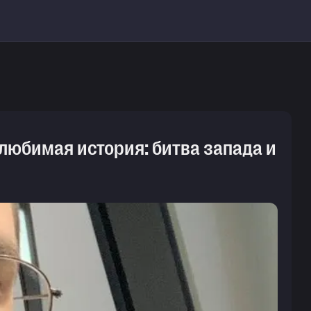
я любимая история: битва запада и