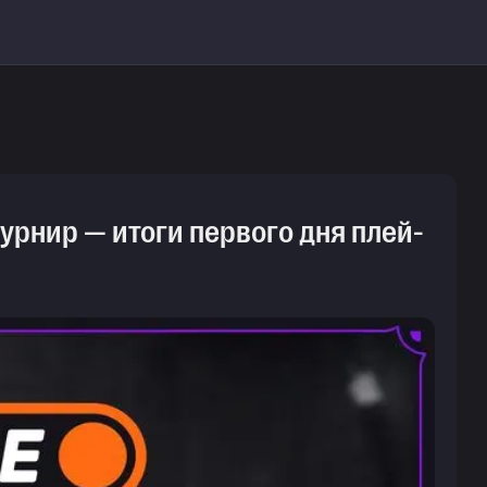
турнир — итоги первого дня плей-