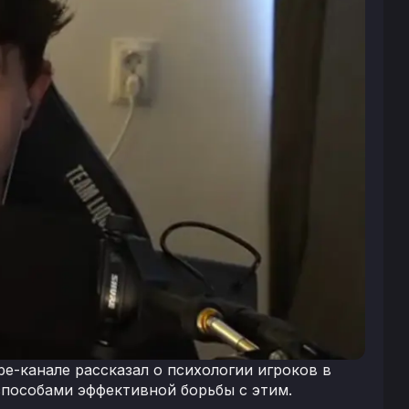
e-канале рассказал о психологии игроков в
способами эффективной борьбы с этим.