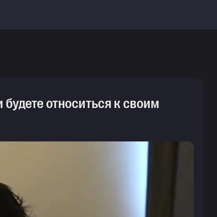
и будете относиться к своим