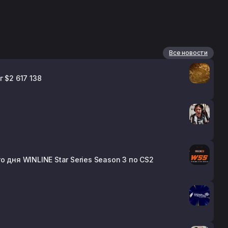
Все новости
 $2 617 138
го дня WINLINE Star Series Season 3 по CS2