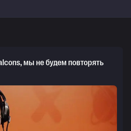
Falcons, мы не будем повторять