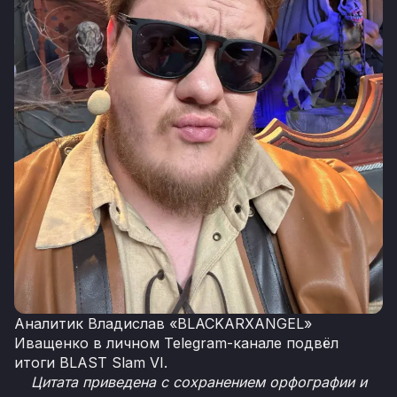
Аналитик Владислав «BLACKARXANGEL»
Иващенко в личном Telegram-канале подвёл
итоги BLAST Slam VI.
Цитата приведена с сохранением орфографии и