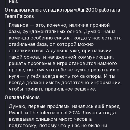
ней.
О главном аспекте, над которым Aui_2000 работал в
Team Falcons
Главное — это, конечно, наличие прочной
базы, фундаментальных основ. Думаю, наша
команда особенно сильна, когда у нас есть эта
стабильная база, от которой можно
отталкиваться. А дальше уже, при наличии
такой основы и налаженной коммуникации,
решать проблемы в игре становится намного
проще, потому что тебе не нужно решать их с
нуля — у тебя всегда есть точка опоры. И ты
всегда должен иметь достаточно информации,
чтобы принять правильное решение.
О спаде Falcons
Думаю, первые проблемы начались ещё перед
Riyadh и The International 2024. Лично я тогда
вкладывал слишком много часов в
подготовку, потому что у нас не было ни