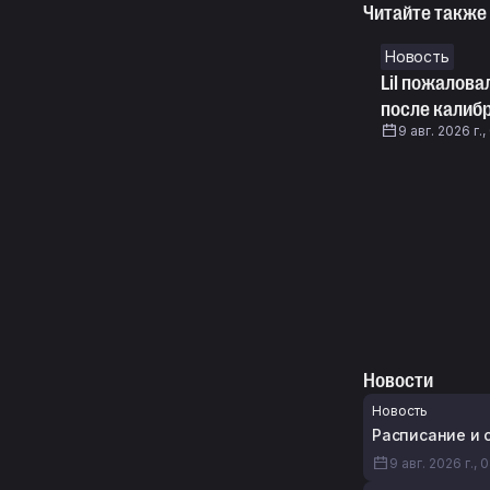
Читайте также
Новость
Lil пожалова
после калибр
9 авг. 2026 г.,
Новости
Новость
Расписание и с
9 авг. 2026 г., 