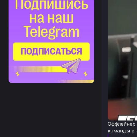
Оффлейнер 
команды в 