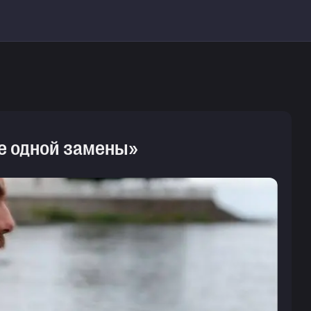
ше одной замены»