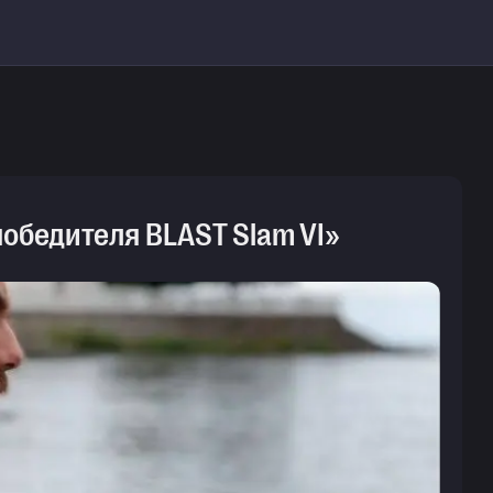
 победителя BLAST Slam VI»