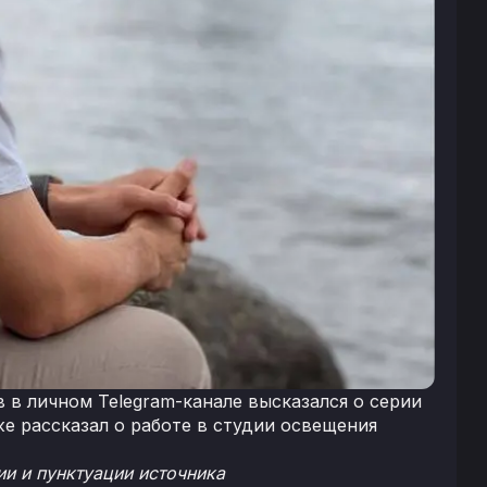
 в личном Telegram-канале высказался о серии
же рассказал о работе в студии освещения
и и пунктуации источника