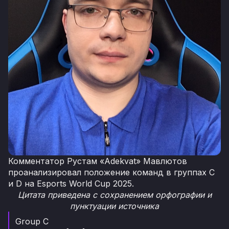
Комментатор Рустам «Adekvat» Мавлютов
проанализировал положение команд в группах C
и D на Esports World Cup 2025.
Цитата приведена с сохранением орфографии и
пунктуации источника
Group C