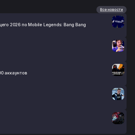
Все новости
его 2026 по Mobile Legends: Bang Bang
00 аккаунтов