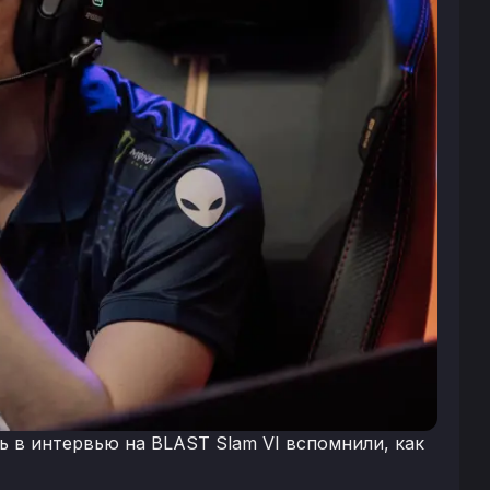
ль в интервью на BLAST Slam VI вспомнили, как