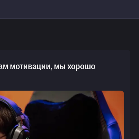
 нам мотивации, мы хорошо