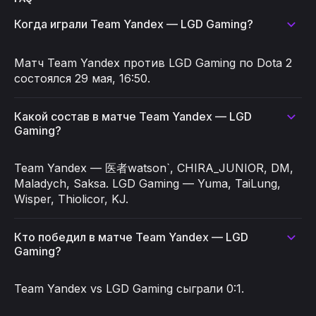
Когда играли Team Yandex — LGD Gaming?
Матч Team Yandex против LGD Gaming по Dota 2
состоялся 29 мая, 16:50.
Какой состав в матче Team Yandex — LGD
Gaming?
Team Yandex — 医者watson`, CHIRA_JUNIOR, DM,
Maladych, Saksa. LGD Gaming — Yuma, TaiLung,
Wisper, Thiolicor, KJ.
Кто победил в матче Team Yandex — LGD
Gaming?
Team Yandex vs LGD Gaming сыграли 0:1.