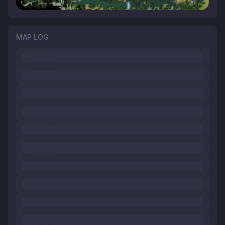
MAP LOG