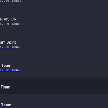
p 2026 - Dota 2
RIVISION
p 2026 - Dota 2
am Spirit
p 2026 - Dota 2
 Team
p 2026 - Dota 2
 Team
 Team