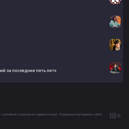
ний за последние пять лет»
 с активной ссылкой на первоисточник. Отдельные материалы сайта