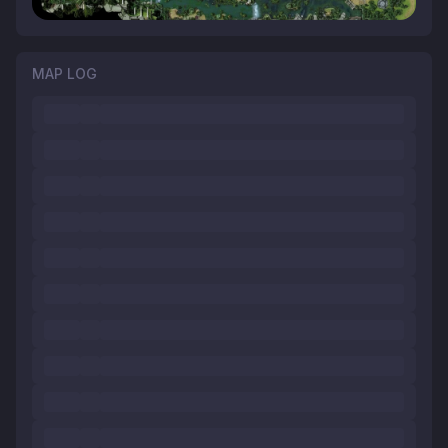
MAP LOG