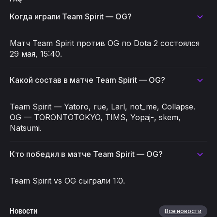
Когда играли Team Spirit — OG?
Матч Team Spirit против OG по Dota 2 состоялся
29 мая, 15:40.
Какой состав в матче Team Spirit — OG?
Team Spirit — Yatoro, rue, Larl, not_me, Collapse.
OG — TORONTOTOKYO, TIMS, Yopaj-, skem,
Natsumi.
Кто победил в матче Team Spirit — OG?
Team Spirit vs OG сыграли 1:0.
Новости
Все новости