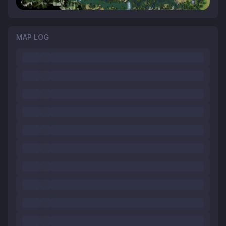
MAP LOG