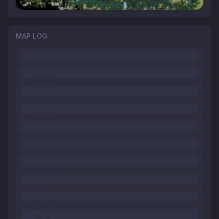
MAP LOG