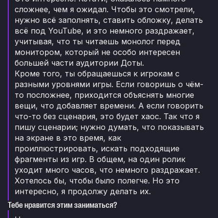
сложнее, чем я ожидал. Чтобы это смотрели,
нужно всё заполнять, ставить обложку, делать
всё под YouTube, и это немного раздражает,
учитывая, что ты читаешь монолог перед
монитором, который не особо интересен
большей части аудитории Доты.
Кроме того, ты обращаешься к игрокам с
разными уровнями игры. Если говоришь о чём-
то посложнее, приходится объяснять многие
вещи, что добавляет времени. А если говорить
что-то без сценария, это будет хаос. Так что я
пишу сценарии; нужно думать, что показывать
на экране в это время, как
проиллюстрировать, искать подходящие
фрагменты из игр. В общем, на один ролик
уходит много часов, что немного раздражает.
Хотелось бы, чтобы было полегче. Но это
интересно, я продолжу делать их.
Тебе нравится этим заниматься?