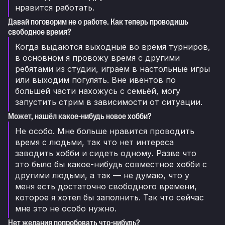
нравится работать.
Давай поговорим не о работе. Как теперь проводишь
свободное время?
Когда выдаются выходные во время турниров,
в основном я провожу время с другими
ребятами из студии, играем в настольные игры
или выходим погулять. Вне ивентов по
большей части нахожусь с семьёй, могу
запустить стрим в зависимости от ситуации.
Может, нашёл какое-нибудь новое хобби?
Не особо. Мне больше нравится проводить
время с людьми, так что нет интереса
заводить хобби и сидеть одному. Разве что
это было бы какое-нибудь совместное хобби с
другими людьми, а так — не думаю, что у
меня есть достаточно свободного времени,
которое я хотел бы заполнить. Так что сейчас
мне это не особо нужно.
Нет желания попробовать что-нибудь?