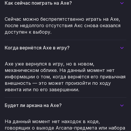
Как сейчас поиграть на Axe?
Сейчас можно беспрепятственно играть на Axe,
после недолгого отсутствия Акс снова оказался
доступен к выбору.
Когда вернётся Axe в игру?
Axe уже вернулся в игру, но в новом,
механическом облике. На данный момент нет
информации о том, когда вернётся его привычная
внешность — это может произойти по ходу
ивента или по его завершении.
Будет ли аркана на Axe?
На данный момент нет находок в коде,
говорящих о выходе Arcana-предмета или набора