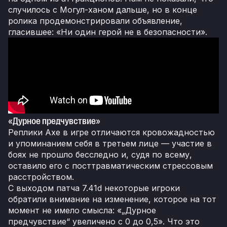
случилось с Могул-ханом дальше, но в конце
ролика продемонстрировали объявление,
гласившее: «Ни один герой не в безопасности».
«Дурное предчувствие»
Реплики Axe в игре отличаются кровожадностью
и упоминанием себя в третьем лице — участие в
боях не прошло бесследно и, судя по всему,
оставило его с посттравматическим стрессовым
расстройством.
С выходом патча 7.41d некоторые игроки
обратили внимание на изменение, которое на тот
момент не имело смысла: «„Дурное
предчувствие“ увеличено с 0 до 0,5». Что это