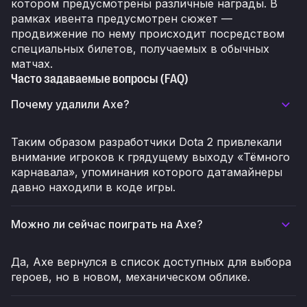
котором предусмотрены различные награды. В
рамках ивента предусмотрен сюжет —
продвижение по нему происходит посредством
специальных билетов, получаемых в обычных
матчах.
Часто задаваемые вопросы (FAQ)
Почему удалили Axe?
Таким образом разработчики Dota 2 привлекали
внимание игроков к грядущему выходу «Тёмного
карнавала», упоминания которого датамайнеры
давно находили в коде игры.
Можно ли сейчас поиграть на Axe?
Да, Axe вернулся в список доступных для выбора
героев, но в новом, механическом облике.