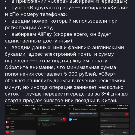
в приложении «Сбера» выбираем «Переводы»;
пункт «В другую страну» — выбираем «Китай»
и «По номеру телефона»;
вводим номер, который использовали при
регистрации AliPay;
выбираем AliPay (скорее всего, он будет
единственным доступным);
вводим данные: имя и фамилию английскими
буквами, адрес электронной почты и сумму
перевода — затем подтверждаем оплату.
Обратите внимание, что минимальная сумма
пополнения составляет 5 000 рублей. «Сбер»
обещает зачислить деньги в течение нескольких
минут, но иногда операция занимает несколько
суток — лучше перевести средства за 3–4 дня до
старта продаж билетов или поездки в Китай.