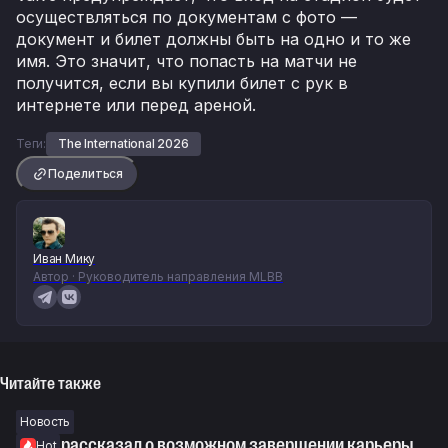
осуществляться по документам с фото —
документ и билет должны быть на одно и то же
имя. Это значит, что попасть на матчи не
получится, если вы купили билет с рук в
интернете или перед ареной.
Теги:
The International 2026
Поделиться
Иван Мику
Автор · Руководитель направления MLBB
Читайте также
Новость
Astini рассказал о возможном завершении карьеры
Hot