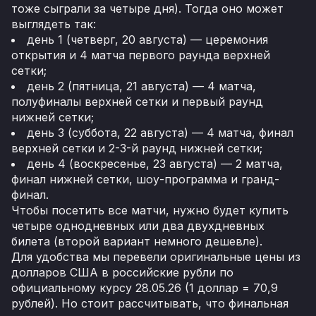
тоже сыграли за четыре дня). Тогда оно может
выглядеть так:
день 1 (четверг, 20 августа) — церемония
открытия и 4 матча первого раунда верхней
сетки;
день 2 (пятница, 21 августа) — 4 матча,
полуфиналы верхней сетки и первый раунд
нижней сетки;
день 3 (суббота, 22 августа) — 4 матча, финал
верхней сетки и 2-3-й раунд нижней сетки;
день 4 (воскресенье, 23 августа) — 2 матча,
финал нижней сетки, шоу-программа и гранд-
финал.
Чтобы посетить все матчи, нужно будет купить
четыре однодневных или два двухдневных
билета (второй вариант немного дешевле).
Для удобства мы перевели оригинальные цены из
долларов США в российские рубли по
официальному курсу 28.05.26 (1 доллар = 70,9
рублей). Но стоит рассчитывать, что финальная