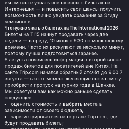
вы сможете узнать все нюансы о билетах на
Интернешнл — и повысить свои шансы получить
возможность лично увидеть сражения за Эгиду
чемпионов.
Что нужно знать о билетах на The International 2026
Билеты на TI15 начнут продавать через две
недели — в среду, 10 июня с 9:30 по московскому
времени. Часто их раскупают за несколько минут,
поэтому лучше подготовиться заранее.
6 августа появилась информация о второй волне
продаж билетов для посетителей вне Китая. На
сайте Trip.com начался обратный отсчёт до 9:00 7
августа — в этот момент желающие снова смогу
приобрести пропуск на турнир года в Шанхае.
Мы советуем вам как можно раньше сделать
следующее:
оценить стоимость и выбрать места в
зависимости от своего бюджета;
зарегистрироваться на портале Trip.com, где
будут продавать билеты;