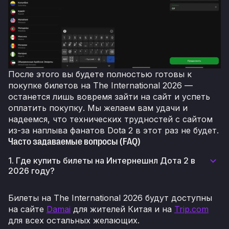
После этого вы будете полностью готовы к
покупке билетов на The International 2026 —
останется лишь вовремя зайти на сайт и успеть
оплатить покупку. Мы желаем вам удачи и
надеемся, что технических трудностей с сайтом
из-за наплыва фанатов Dota 2 в этот раз не будет.
Часто задаваемые вопросы (FAQ)
1. Где купить билеты на Интернешнл Дота 2 в
2026 году?
Билеты на The International 2026 будут доступны
на сайте
Damai
для жителей Китая и на
Trip.com
для всех остальных желающих.