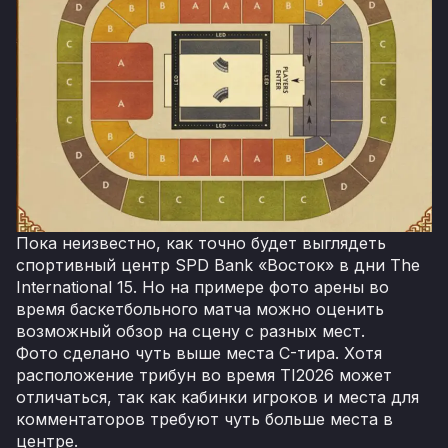
Пока неизвестно, как точно будет выглядеть
спортивный центр SPD Bank «Восток» в дни The
International 15. Но на примере фото арены во
время баскетбольного матча можно оценить
возможный обзор на сцену с разных мест.
Фото сделано чуть выше места C-тира. Хотя
расположение трибун во время TI2026 может
отличаться, так как кабинки игроков и места для
комментаторов требуют чуть больше места в
центре.