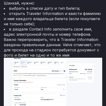
Шанхай, нужно:
выбрать в списке дату и тип билета;
открыть Traveler Information и ввести фамилию
и имя каждого владельца билета (если покупаете
не только себе);
в разделе Contact Info заполнить своё имя,
адрес электронной почты и номер телефона.
Важно перепроверить, что в Traveler Information
введены правильные данные. Valve отмечает, что
для прохода на стадион потребуется документ с
фото и билет на одно и то же имя