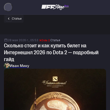
Beta
Статьи
28 мая 2026 г., 05:53
Статья
Dota 2
Сколько стоит и как купить билет на
Интернешнл 2026 по Dota 2 — подробный
гайд
Иван Мику