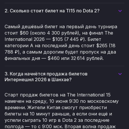
2. Сколько стоит билет на TI15 по Dota 2?
Самый дешёвый билет на первый день турнира
стоит $60 (около 4 300 рублей), на финал The
International 2026 — $105 (7 445 ₽). Билет
категории A на последний день стоит $265 (18
788 ₽), а самым дорогим будет пропуск на два
финальных дня — $460 или 32 614 рублей.
3. Когда начнётся продажа билетов
Интернешнл 2026 в Шанхае?
Старт продаж билетов на The International 15
намечен на среду, 10 июня 9:30 по московскому
времени. Жители Китая смогут приобрести
билеты на 10 минут раньше, а если они ещё и
успели сыграть 10 игр в Dota 2 за последние
полгода — то с 9:00 мск. Вторая волна продаж