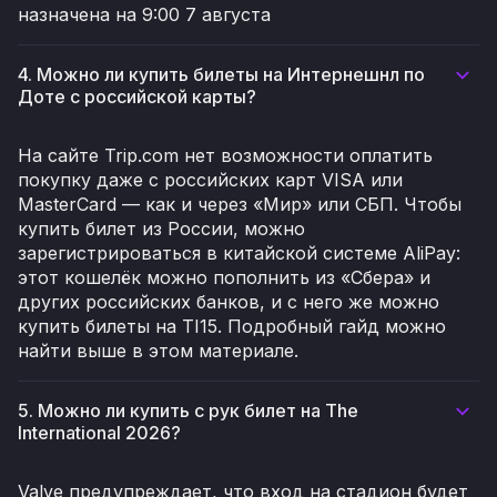
назначена на 9:00 7 августа
4. Можно ли купить билеты на Интернешнл по
Доте с российской карты?
На сайте Trip.com нет возможности оплатить
покупку даже с российских карт VISA или
MasterCard — как и через «Мир» или СБП. Чтобы
купить билет из России, можно
зарегистрироваться в китайской системе AliPay:
этот кошелёк можно пополнить из «Сбера» и
других российских банков, и с него же можно
купить билеты на TI15. Подробный гайд можно
найти выше в этом материале.
5. Можно ли купить с рук билет на The
International 2026?
Valve предупреждает, что вход на стадион будет