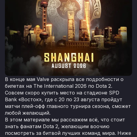
В конце мая Valve раскрыла все подробности о
билетах на The International 2026 по Dota 2.
Совсем скоро купить место на стадионе SPD
Bank «Восток», где с 20 по 23 августа пройдут
матчи плей-офф главного турнира сезона, сможет
любой желающий.
В этом материале мы расскажем всё, что стоит
знать фанатам Dota 2, желающим воочию
посмотреть за битвой лучших команд мира. Ниже