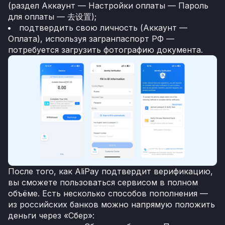
(раздел Аккаунт — Настройки оплаты — Пароль
для оплаты — 去设置);
подтвердить свою личность (Аккаунт —
Оплата), используя загранпаспорт РФ —
потребуется загрузить фотографию документа.
После того, как AliPay подтвердит верификацию,
вы сможете пользоваться сервисом в полном
объёме. Есть несколько способов пополнения —
из российских банков можно напрямую положить
деньги через «Сбер»: