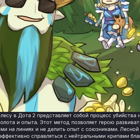
 лесу в Дота 2 представляет собой процесс убийства 
золота и опыта. Этот метод позволяет герою развиват
ми на линиях и не делить опыт с союзниками. Лесной
эффективно справляться с нейтральными крипами бла