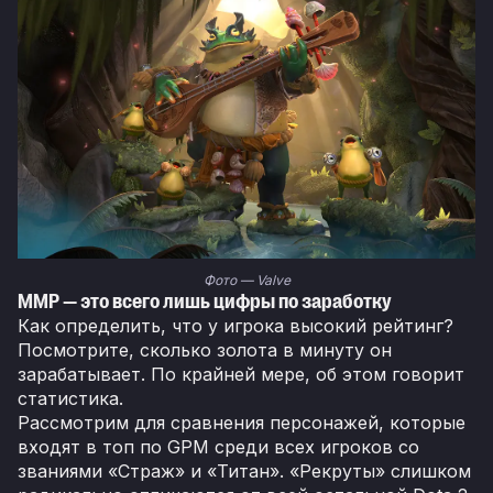
Фото — Valve
ММР — это всего лишь цифры по заработку
Как определить, что у игрока высокий рейтинг?
Посмотрите, сколько золота в минуту он
зарабатывает. По крайней мере, об этом говорит
статистика.
Рассмотрим для сравнения персонажей, которые
входят в топ по GPM среди всех игроков со
званиями «Страж» и «Титан». «Рекруты» слишком