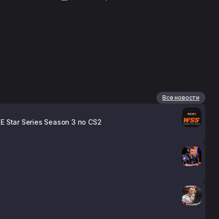
Все новости
 Star Series Season 3 по CS2