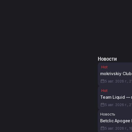
Новости
Hot
mokrivskiy Clu
5 авг. 2026 г., 2
Hot
Team Liquid — 
5 авг. 2026 г., 2
Новость
Betclic Apogee
5 авг. 2026 г., 1