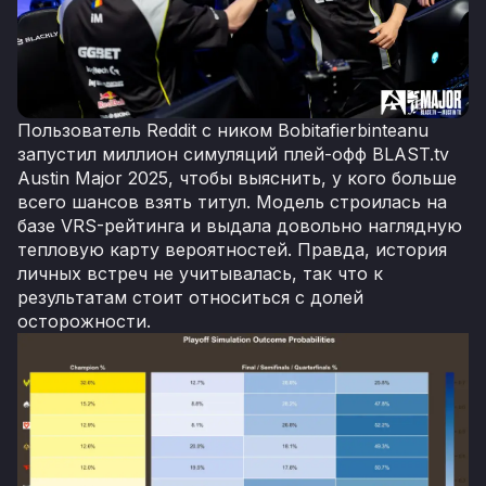
Пользователь Reddit с ником Bobitafierbinteanu
запустил миллион симуляций плей-офф BLAST.tv
Austin Major 2025, чтобы выяснить, у кого больше
всего шансов взять титул. Модель строилась на
базе VRS-рейтинга и выдала довольно наглядную
тепловую карту вероятностей. Правда, история
личных встреч не учитывалась, так что к
результатам стоит относиться с долей
осторожности.