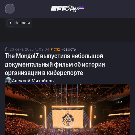
Beta
Новости
23 сент. 2025 г., 09:04
Новость
CS2
The MongolZ выпустила небольшой
документальный фильм об истории
организации в киберспорте
Алексей Михайлов