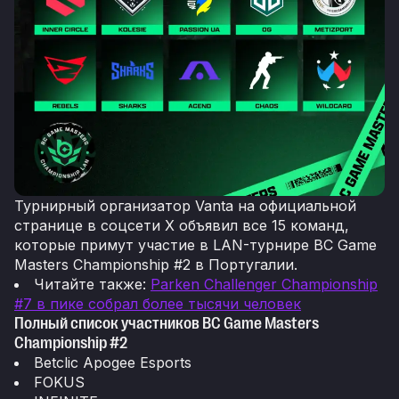
Турнирный организатор Vanta на официальной
странице в соцсети Х объявил все 15 команд,
которые примут участие в LAN-турнире BC Game
Masters Championship #2 в Португалии.
Читайте также:
Parken Challenger Championship
#7 в пике собрал более тысячи человек
Полный список участников BC Game Masters
Championship #2
Betclic Apogee Esports
FOKUS