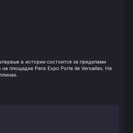
 впервые в истории состоится за пределами
 площадке Paris Expo Porte de Versailles. На
плинах.