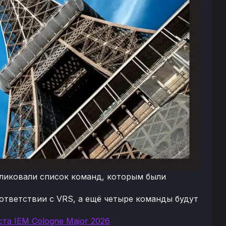
бликовали список команд, которым были
оответствии с VRS, а ещё четыре команды будут
та IEM Cologne Major 2026