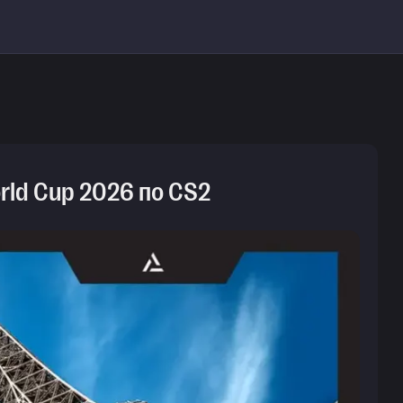
rld Cup 2026 по CS2