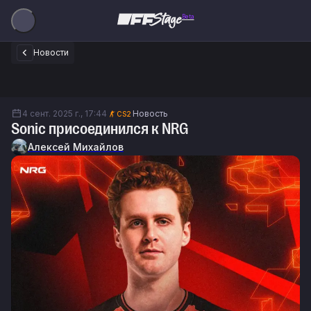
Beta
Новости
4 сент. 2025 г., 17:44
Новость
CS2
Sonic присоединился к NRG
Алексей Михайлов