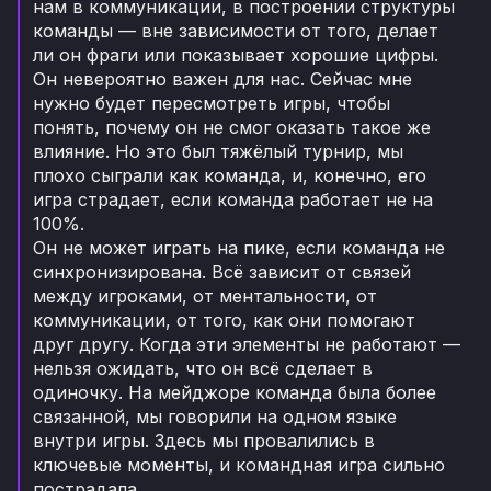
нам в коммуникации, в построении структуры
команды — вне зависимости от того, делает
ли он фраги или показывает хорошие цифры.
Он невероятно важен для нас. Сейчас мне
нужно будет пересмотреть игры, чтобы
понять, почему он не смог оказать такое же
влияние. Но это был тяжёлый турнир, мы
плохо сыграли как команда, и, конечно, его
игра страдает, если команда работает не на
100%.
Он не может играть на пике, если команда не
синхронизирована. Всё зависит от связей
между игроками, от ментальности, от
коммуникации, от того, как они помогают
друг другу. Когда эти элементы не работают —
нельзя ожидать, что он всё сделает в
одиночку. На мейджоре команда была более
связанной, мы говорили на одном языке
внутри игры. Здесь мы провалились в
ключевые моменты, и командная игра сильно
пострадала.