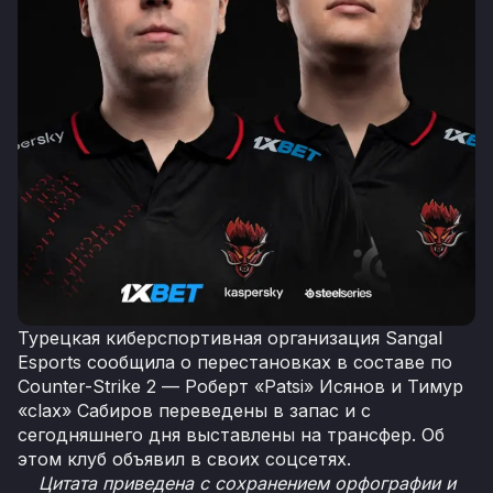
Турецкая киберспортивная организация Sangal
Esports сообщила о перестановках в составе по
Counter-Strike 2 — Роберт «Patsi» Исянов и Тимур
«clax» Сабиров переведены в запас и с
сегодняшнего дня выставлены на трансфер. Об
этом клуб объявил в своих соцсетях.
Цитата приведена с сохранением орфографии и