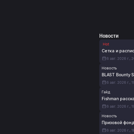
Новости
Hot
Сетка и распис
6 авг. 2026 г., 
Новость
BLAST Bounty 
6 авг. 2026 г., 
Гайд
Fishman расска
6 авг. 2026 г., 1
Новость
Призовой фонд 
6 авг. 2026 г., 