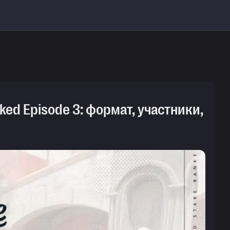
d Episode 3: формат, участники,