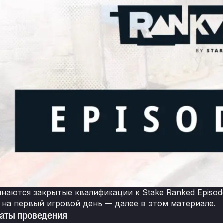
инаются закрытые квалификации к Stake Ranked Episod
 на первый игровой день — далее в этом материале.
даты проведения