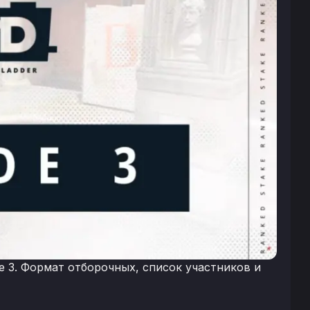
e 3. Формат отборочных, список участников и