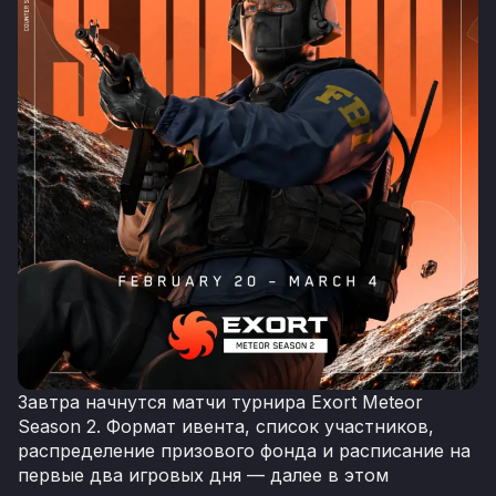
Завтра начнутся матчи турнира Exort Meteor
Season 2. Формат ивента, список участников,
распределение призового фонда и расписание на
первые два игровых дня — далее в этом