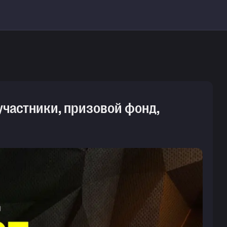
участники, призовой фонд,