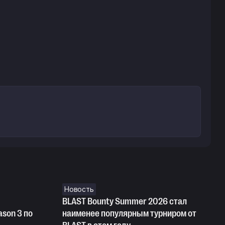
Новость
BLAST Bounty Summer 2026 стал
ason 3 по
наименее популярным турниром от