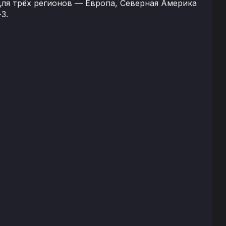
 для трёх регионов — Европа, Северная Америка
3.