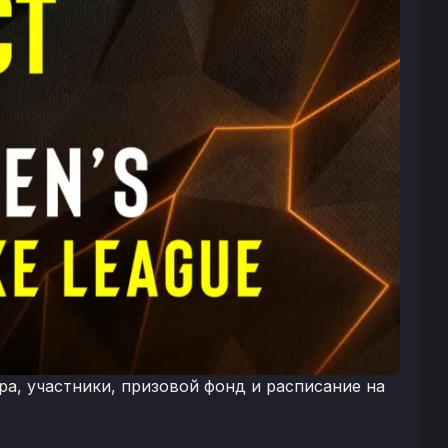
ра, участники, призовой фонд и расписание на