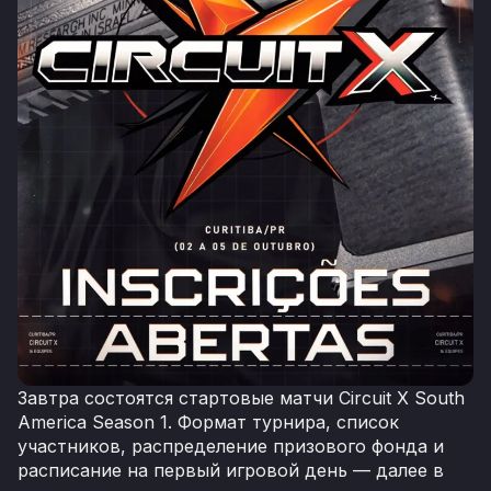
Завтра состоятся стартовые матчи Circuit X South
America Season 1. Формат турнира, список
участников, распределение призового фонда и
расписание на первый игровой день — далее в