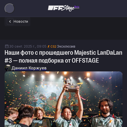
Beta
Новости
30 сент. 2025 г., 09:05
Эксклюзив
CS2
Наши фото с прошедшего Majestic LanDaLan
#3 — полная подборка от OFFSTAGE
Даниил Коржуев