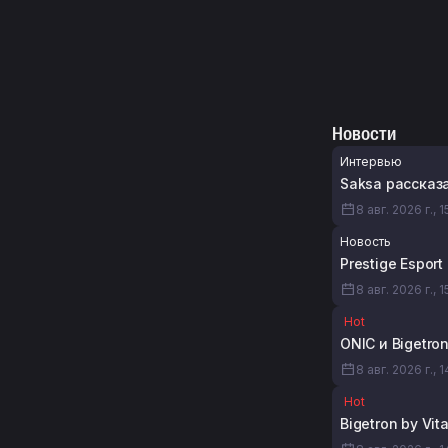
Новости
Интервью
Saksa рассказа
8 авг. 2026 г., 1
Новость
Prestige Espor
8 авг. 2026 г., 1
Hot
ONIC и Bigetro
8 авг. 2026 г., 
Hot
Bigetron by Vi