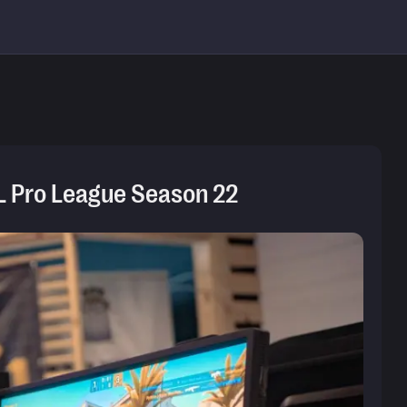
 Pro League Season 22