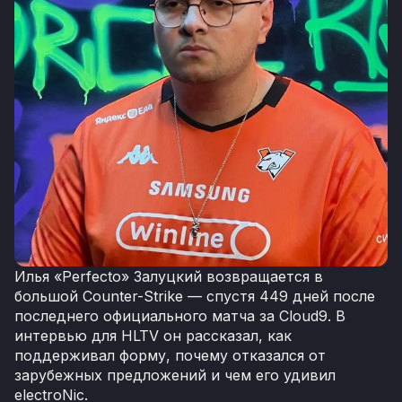
Илья «Perfecto» Залуцкий возвращается в
большой Counter-Strike — спустя 449 дней после
последнего официального матча за Cloud9. В
интервью для HLTV он рассказал, как
поддерживал форму, почему отказался от
зарубежных предложений и чем его удивил
electroNic.