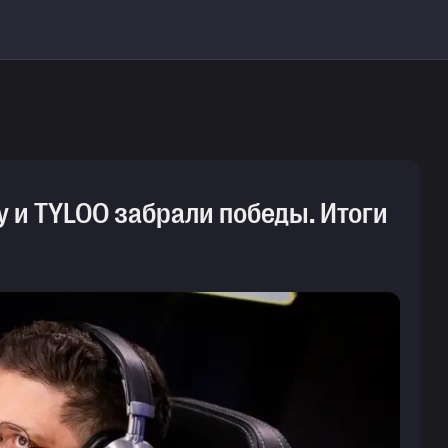
ity и TYLOO забрали победы. Итоги