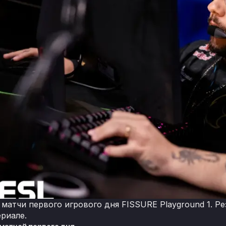
матчи первого игрового дня FISSURE Playground 1. Ре
риале.