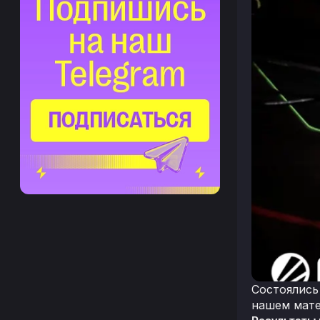
Состоялись 
нашем мате