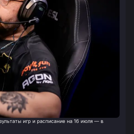
зультаты игр и расписание на 16 июля — в