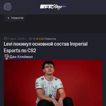
Beta
Новости
7 июл. 2026 г., 18:18
Новость
CS2
Levi покинул основной состав Imperial
Esports по CS2
Дан Клейман