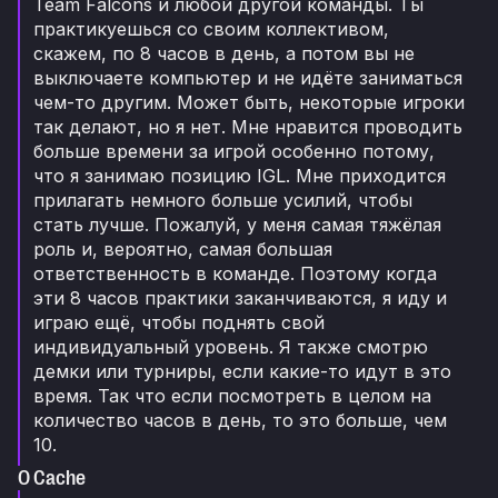
Team Falcons и любой другой команды. Ты
практикуешься со своим коллективом,
скажем, по 8 часов в день, а потом вы не
выключаете компьютер и не идёте заниматься
чем-то другим. Может быть, некоторые игроки
так делают, но я нет. Мне нравится проводить
больше времени за игрой особенно потому,
что я занимаю позицию IGL. Мне приходится
прилагать немного больше усилий, чтобы
стать лучше. Пожалуй, у меня самая тяжёлая
роль и, вероятно, самая большая
ответственность в команде. Поэтому когда
эти 8 часов практики заканчиваются, я иду и
играю ещё, чтобы поднять свой
индивидуальный уровень. Я также смотрю
демки или турниры, если какие-то идут в это
время. Так что если посмотреть в целом на
количество часов в день, то это больше, чем
10.
О Cache