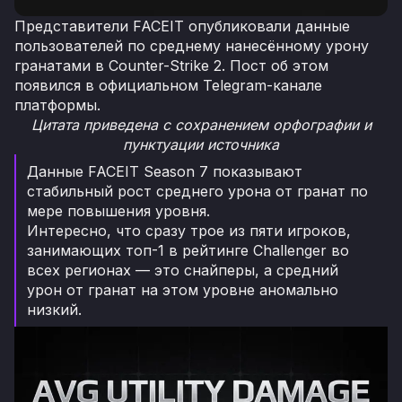
Представители FACEIT опубликовали данные
пользователей по среднему нанесённому урону
гранатами в Counter-Strike 2. Пост об этом
появился в официальном Telegram-канале
платформы.
Цитата приведена с сохранением орфографии и
пунктуации источника
Данные FACEIT Season 7 показывают
стабильный рост среднего урона от гранат по
мере повышения уровня.
Интересно, что сразу трое из пяти игроков,
занимающих топ-1 в рейтинге Challenger во
всех регионах — это снайперы, а средний
урон от гранат на этом уровне аномально
низкий.