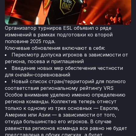
Организатор турниров ESL объявил о ряде
изменений в рамках подготовки ко второй
половине 2025 года.
Ключевые обновления включают в себя:
Пересмотр допуска игроков в зависимости от
региона, посева и приглашений
Введение новых мер обеспечения честности
для онлайн-соревнований
Новый список стран/территорий для полного
соответствия региональному рейтингу VRS
Особое внимание уделено именно определению
региона команды. Коллектив теперь отнесут
только к одному из трех основных — Европе,
Америке или Азии — в зависимости от того,
откуда большинство его игроков. В случае
равенства регионов команда все равно не будет
представлена в обоих списках, а будет