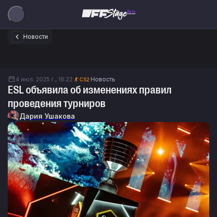
Beta
Новости
4 июл. 2025 г., 16:22
Новость
CS2
ESL объявила об изменениях правил
проведения турниров
Дария Ушакова