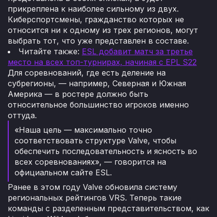
прикреплена к наиболее сильному из двух.
Киберспортсмены, гражданство которых не
относится ни к одному из трех регионов, могут
выбрать тот, что уже представлен в составе.
Читайте также:
ESL добавит матч за третье
место на всех топ-турнирах, начиная с EPL S22
Для соревнований, где есть деление на
субрегионы, — например, Северная и Южная
Америка — в ростере должно быть
относительное большинство игроков именно
оттуда.
«Наша цель — максимально точно
соответствовать структуре Valve, чтобы
обеспечить последовательность и ясность во
всех соревнованиях», — говорится на
официальном сайте ESL.
Ранее в этом году Valve обновила систему
региональных рейтингов VRS. Теперь такие
команды с разделенным представительством, как