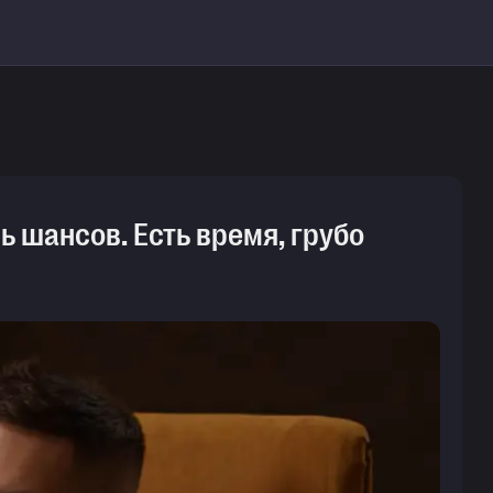
ь шансов. Есть время, грубо