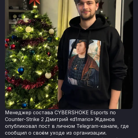
Менеджер состава CYBERSHOKE Esports по
Counter-Strike 2 Дмитрий «d1mario» Жданов
опубликовал пост в личном Telegram-канале, где
сообщил о своём уходе из организации.