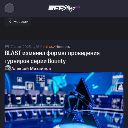
Beta
Новости
17 июл. 2025 г., 16:04
Новость
CS2
BLAST изменил формат проведения
турниров серии Bounty
Алексей Михайлов