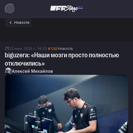
Beta
Новости
22 июн. 2025 г., 14:33
Новость
CS2
biguzera: «Наши мозги просто полностью
отключились»
Алексей Михайлов